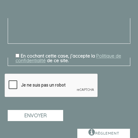
En cochant cette case, j’accepte la
Politique de
confidentialité
de ce site.
RÈGLEMENT