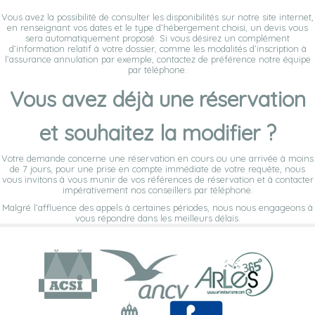
Vous avez la possibilité de consulter les disponibilités sur notre site internet,
en renseignant vos dates et le type d’hébergement choisi, un devis vous
sera automatiquement proposé. Si vous désirez un complément
d’information relatif à votre dossier, comme les modalités d’inscription à
l’assurance annulation par exemple, contactez de préférence notre équipe
par téléphone.
Vous avez déjà une réservation
et souhaitez la modifier ?
Votre demande concerne une réservation en cours ou une arrivée à moins
de 7 jours, pour une prise en compte immédiate de votre requête, nous
vous invitons à vous munir de vos références de réservation et à contacter
impérativement nos conseillers par téléphone.
Malgré l’affluence des appels à certaines périodes, nous nous engageons à
vous répondre dans les meilleurs délais.