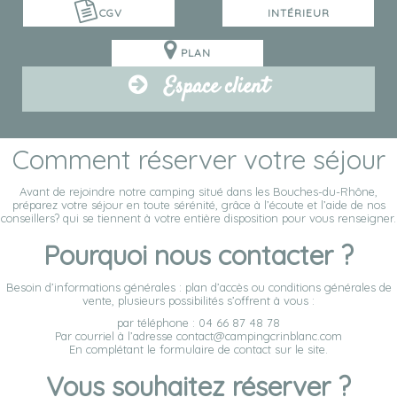
CGV
INTÉRIEUR
PLAN
Espace client
Comment réserver votre séjour
Avant de rejoindre notre camping situé dans les Bouches-du-Rhône,
préparez votre séjour en toute sérénité, grâce à l’écoute et l’aide de nos
conseillers? qui se tiennent à votre entière disposition pour vous renseigner.
Pourquoi nous contacter ?
Besoin d’informations générales : plan d’accès ou conditions générales de
vente, plusieurs possibilités s’offrent à vous :
par téléphone : 04 66 87 48 78
Par courriel à l’adresse contact@campingcrinblanc.com
En complétant le formulaire de contact sur le site.
Vous souhaitez réserver ?