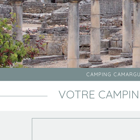
CAMPING CAMARG
VOTRE CAMPIN