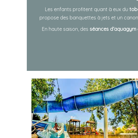
Les enfants profitent quant à eux du
tob
propose des banquettes à jets et un canon 
En haute saison, des
séances d’aquagym