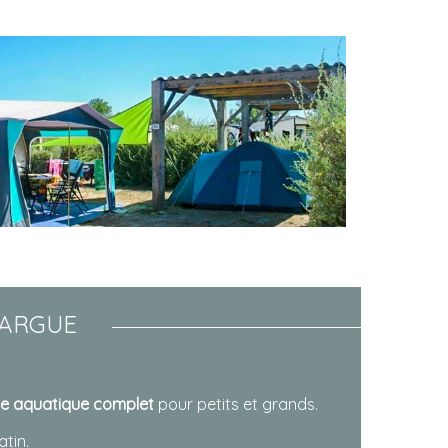
MARGUE
e aquatique complet
pour petits et grands.
atin.