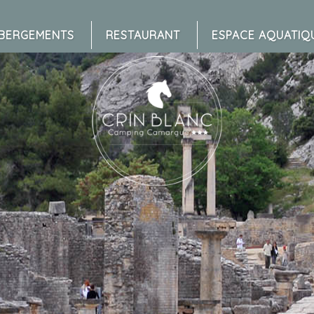
BERGEMENTS
RESTAURANT
ESPACE AQUATIQ